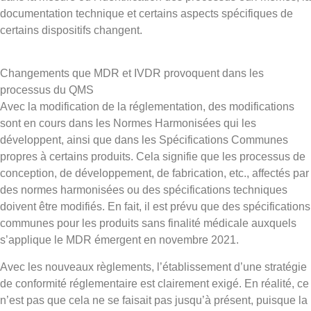
documentation technique et certains aspects spécifiques de
certains dispositifs changent.
Changements que MDR et IVDR provoquent dans les
processus du QMS
Avec la modification de la réglementation, des modifications
sont en cours dans les Normes Harmonisées qui les
développent, ainsi que dans les Spécifications Communes
propres à certains produits. Cela signifie que les processus de
conception, de développement, de fabrication, etc., affectés par
des normes harmonisées ou des spécifications techniques
doivent être modifiés. En fait, il est prévu que des spécifications
communes pour les produits sans finalité médicale auxquels
s’applique le MDR émergent en novembre 2021.
Avec les nouveaux règlements, l’établissement d’une stratégie
de conformité réglementaire est clairement exigé. En réalité, ce
n’est pas que cela ne se faisait pas jusqu’à présent, puisque la