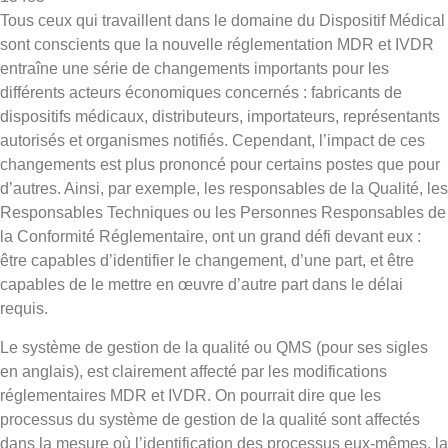
Tous ceux qui travaillent dans le domaine du Dispositif Médical
sont conscients que la nouvelle réglementation MDR et IVDR
entraîne une série de changements importants pour les
différents acteurs économiques concernés : fabricants de
dispositifs médicaux, distributeurs, importateurs, représentants
autorisés et organismes notifiés. Cependant, l’impact de ces
changements est plus prononcé pour certains postes que pour
d’autres. Ainsi, par exemple, les responsables de la Qualité, les
Responsables Techniques ou les Personnes Responsables de
la Conformité Réglementaire, ont un grand défi devant eux :
être capables d’identifier le changement, d’une part, et être
capables de le mettre en œuvre d’autre part dans le délai
requis.
Le système de gestion de la qualité ou QMS (pour ses sigles
en anglais), est clairement affecté par les modifications
réglementaires MDR et IVDR. On pourrait dire que les
processus du système de gestion de la qualité sont affectés
dans la mesure où l’identification des processus eux-mêmes, la