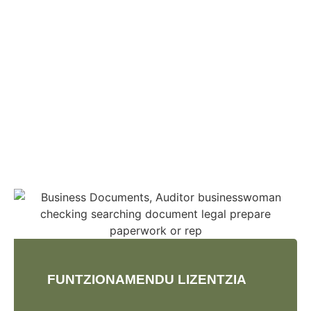
FUNTZIONAMENDU LIZENTZIA