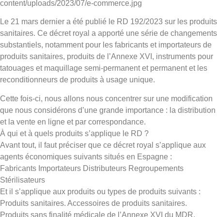
content/uploads/2023/07/e-commerce.jpg
Le 21 mars dernier a été publié le RD 192/2023 sur les produits
sanitaires. Ce décret royal a apporté une série de changements
substantiels, notamment pour les fabricants et importateurs de
produits sanitaires, produits de l’Annexe XVI, instruments pour
tatouages et maquillage semi-permanent et permanent et les
reconditionneurs de produits à usage unique.
Cette fois-ci, nous allons nous concentrer sur une modification
que nous considérons d’une grande importance : la distribution
et la vente en ligne et par correspondance.
À qui et à quels produits s’applique le RD ?
Avant tout, il faut préciser que ce décret royal s’applique aux
agents économiques suivants situés en Espagne :
Fabricants Importateurs Distributeurs Regroupements
Stérilisateurs
Et il s’applique aux produits ou types de produits suivants :
Produits sanitaires. Accessoires de produits sanitaires.
Produits sans finalité médicale de l’Annexe XVI du MDR.