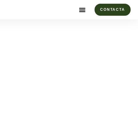
CONTACTA