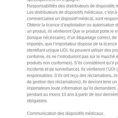
Responsabilités des distributeurs de dispositifs
Les distributeurs de dispositifs médicaux, c’est-à
commercialise un dispositif médical, sont respon
Obtenir la licence d’exploitation ou autorisatio
un produit, ils vérifieront Que le produit porte 
(lorsque nécessaire), d’un étiquetage correct, de 
importés, que l’importateur dispose de la licence d
identifiant unique UDI. Ils peuvent utiliser des p
conforme, ils ne l’introduiront pas sur le marché e
produits non conformes). S’ils considèrent qu’il 
incidents et de surveillance). Ils vérifieront l’UD
responsables. S’ils ont reçu des réclamations, il
de gestion des réclamations). Ils devront tenir un 
importateurs toute information qu’ils demandent, 
pendant au moins 10 ans à partir de leur dernière
obligatoire.
Communication des dispositifs médicaux.